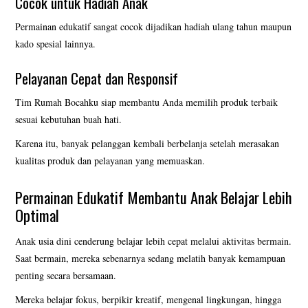
Cocok untuk Hadiah Anak
Permainan edukatif sangat cocok dijadikan hadiah ulang tahun maupun
kado spesial lainnya.
Pelayanan Cepat dan Responsif
Tim Rumah Bocahku siap membantu Anda memilih produk terbaik
sesuai kebutuhan buah hati.
Karena itu, banyak pelanggan kembali berbelanja setelah merasakan
kualitas produk dan pelayanan yang memuaskan.
Permainan Edukatif Membantu Anak Belajar Lebih
Optimal
Anak usia dini cenderung belajar lebih cepat melalui aktivitas bermain.
Saat bermain, mereka sebenarnya sedang melatih banyak kemampuan
penting secara bersamaan.
Mereka belajar fokus, berpikir kreatif, mengenal lingkungan, hingga