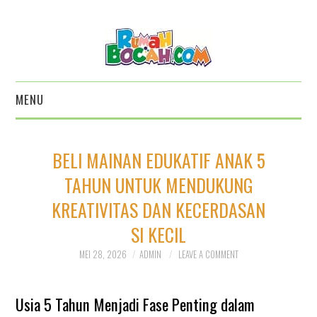
MENU
HOME
BELI MAINAN EDUKATIF ANAK 5
KATALOG BOARD GAME 5
TAHUN UNTUK MENDUKUNG
KREATIVITAS DAN KECERDASAN
PILAR
SI KECIL
KATALOG ALAT
MEI 28, 2026
ADMIN
LEAVE A COMMENT
PERMAINAN EDUKATIF
Usia 5 Tahun Menjadi Fase Penting dalam
KATALOG BALOK EDUKATIF