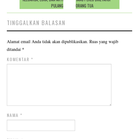
PULANG
ORANG TUA
TINGGALKAN BALASAN
Alamat email Anda tidak akan dipublikasikan.
Ruas yang wajib
ditandai
*
KOMENTAR
*
NAMA
*