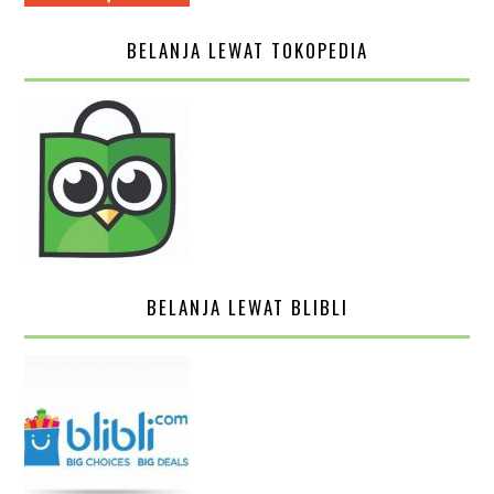
BELANJA LEWAT TOKOPEDIA
BELANJA LEWAT BLIBLI