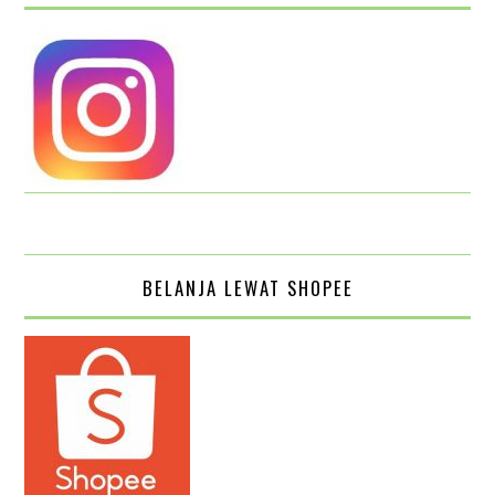
BELANJA LEWAT SHOPEE