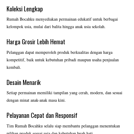
Koleksi Lengkap
Rumah Bocahku menyediakan permainan edukatif untuk berbagai
kelompok usia, mulai dari balita hingga anak usia sekolah.
Harga Grosir Lebih Hemat
Pelanggan dapat memperoleh produk berkualitas dengan harga
kompetitif, baik untuk kebutuhan pribadi maupun usaha penjualan
kembali.
Desain Menarik
Setiap permainan memiliki tampilan yang cerah, modern, dan sesuai
dengan minat anak-anak masa kini.
Pelayanan Cepat dan Responsif
Tim Rumah Bocahku selalu siap membantu pelanggan menentukan
pilihan produk sesuai usia dan kebutuhan buah hati.