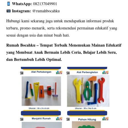
WhatsApp:
082137049901
Instagram:
@rumahbocahku
Hubungi kami sekarang juga untuk mendapatkan informasi produk
terbaru, promo menarik, serta rekomendasi permainan edukatif yang
sesuai dengan usia dan minat buah hati.
Rumah Bocahku – Tempat Terbaik Menemukan Mainan Edukatif
yang Membuat Anak Bermain Lebih Ceria, Belajar Lebih Seru,
dan Bertumbuh Lebih Optimal.