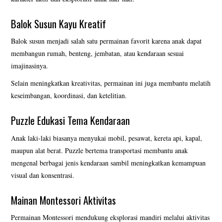
Balok Susun Kayu Kreatif
Balok susun menjadi salah satu permainan favorit karena anak dapat
membangun rumah, benteng, jembatan, atau kendaraan sesuai
imajinasinya.
Selain meningkatkan kreativitas, permainan ini juga membantu melatih
keseimbangan, koordinasi, dan ketelitian.
Puzzle Edukasi Tema Kendaraan
Anak laki-laki biasanya menyukai mobil, pesawat, kereta api, kapal,
maupun alat berat. Puzzle bertema transportasi membantu anak
mengenal berbagai jenis kendaraan sambil meningkatkan kemampuan
visual dan konsentrasi.
Mainan Montessori Aktivitas
Permainan Montessori mendukung eksplorasi mandiri melalui aktivitas