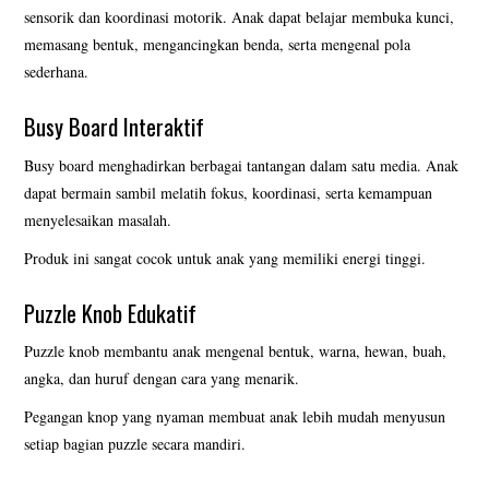
sensorik dan koordinasi motorik. Anak dapat belajar membuka kunci,
memasang bentuk, mengancingkan benda, serta mengenal pola
sederhana.
Busy Board Interaktif
Busy board menghadirkan berbagai tantangan dalam satu media. Anak
dapat bermain sambil melatih fokus, koordinasi, serta kemampuan
menyelesaikan masalah.
Produk ini sangat cocok untuk anak yang memiliki energi tinggi.
Puzzle Knob Edukatif
Puzzle knob membantu anak mengenal bentuk, warna, hewan, buah,
angka, dan huruf dengan cara yang menarik.
Pegangan knop yang nyaman membuat anak lebih mudah menyusun
setiap bagian puzzle secara mandiri.