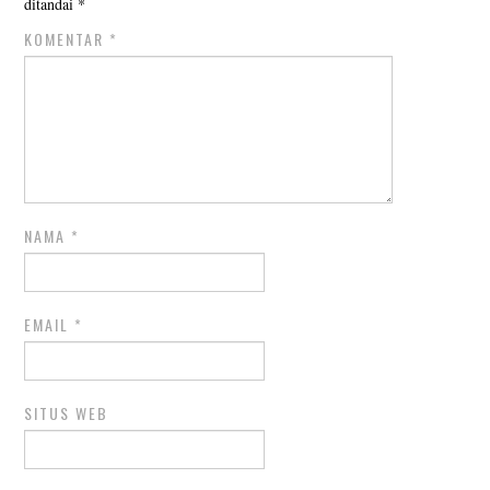
ditandai
*
KOMENTAR
*
NAMA
*
EMAIL
*
SITUS WEB