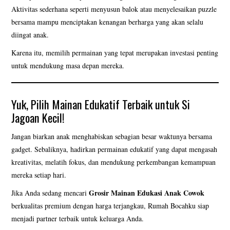
Aktivitas sederhana seperti menyusun balok atau menyelesaikan puzzle
bersama mampu menciptakan kenangan berharga yang akan selalu
diingat anak.
Karena itu, memilih permainan yang tepat merupakan investasi penting
untuk mendukung masa depan mereka.
Yuk, Pilih Mainan Edukatif Terbaik untuk Si
Jagoan Kecil!
Jangan biarkan anak menghabiskan sebagian besar waktunya bersama
gadget. Sebaliknya, hadirkan permainan edukatif yang dapat mengasah
kreativitas, melatih fokus, dan mendukung perkembangan kemampuan
mereka setiap hari.
Grosir Mainan Edukasi Anak Cowok
Jika Anda sedang mencari
berkualitas premium dengan harga terjangkau, Rumah Bocahku siap
menjadi partner terbaik untuk keluarga Anda.