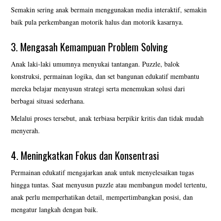
Semakin sering anak bermain menggunakan media interaktif, semakin
baik pula perkembangan motorik halus dan motorik kasarnya.
3. Mengasah Kemampuan Problem Solving
Anak laki-laki umumnya menyukai tantangan. Puzzle, balok
konstruksi, permainan logika, dan set bangunan edukatif membantu
mereka belajar menyusun strategi serta menemukan solusi dari
berbagai situasi sederhana.
Melalui proses tersebut, anak terbiasa berpikir kritis dan tidak mudah
menyerah.
4. Meningkatkan Fokus dan Konsentrasi
Permainan edukatif mengajarkan anak untuk menyelesaikan tugas
hingga tuntas. Saat menyusun puzzle atau membangun model tertentu,
anak perlu memperhatikan detail, mempertimbangkan posisi, dan
mengatur langkah dengan baik.