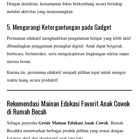
Dengan demikian, kemampuan fokus berkembang secara bertahap
melalui aktivitas yang menyenangkan.
5. Mengurangi Ketergantungan pada Gadget
Permainan edukatif menghadirkan pengalaman belajar yang lebih aktif
dibandingkan penggunaan perangkat digital. Anak dapat bergerak,
berbicara, berinteraksi, serta mengeksplorasi lingkungan sekitar tanpa
merasa bosan.
Karena itu, permainan edukatif menjadi pilihan tepat untuk mengisi
waktu luang secara produktif.
Rekomendasi Mainan Edukasi Favorit Anak Cowok
di Rumah Bocah
Grosir Mainan Edukasi Anak Cowok
Sebagai penyedia
, Rumah
Bocahku menawarkan berbagai produk pilihan yang sesuai dengan
karakter aktif dan eksploratif anak laki-laki.