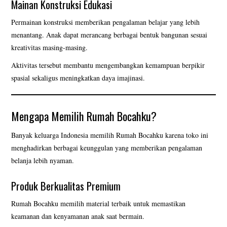
Mainan Konstruksi Edukasi
Permainan konstruksi memberikan pengalaman belajar yang lebih
menantang. Anak dapat merancang berbagai bentuk bangunan sesuai
kreativitas masing-masing.
Aktivitas tersebut membantu mengembangkan kemampuan berpikir
spasial sekaligus meningkatkan daya imajinasi.
Mengapa Memilih Rumah Bocahku?
Banyak keluarga Indonesia memilih Rumah Bocahku karena toko ini
menghadirkan berbagai keunggulan yang memberikan pengalaman
belanja lebih nyaman.
Produk Berkualitas Premium
Rumah Bocahku memilih material terbaik untuk memastikan
keamanan dan kenyamanan anak saat bermain.