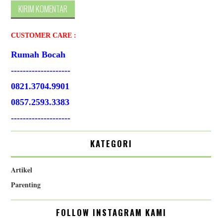
CUSTOMER CARE :
Rumah Bocah
--------------------
0821.3704.9901
0857.2593.3383
--------------------
KATEGORI
Artikel
Parenting
FOLLOW INSTAGRAM KAMI