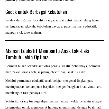
Cocok untuk Berbagai Kebutuhan
Produk dari Rumah Bocahku sangat sesuai untuk hadiah ulang tahun,
perlengkapan sekolah, kebutuhan daycare, paket hampers edukatif,
maupun stok toko mainan.
Mainan Edukatif Membantu Anak Laki-Laki
Tumbuh Lebih Optimal
Bermain bukan sekadar aktivitas pengisi waktu. Sebaliknya, bermain
merupakan sarana belajar paling efektif bagi anak usia dini.
Melalui permainan edukatif, anak belajar mengenal lingkungan,
meningkatkan kemampuan berpikir, mengembangkan kreativitas, serta
membangun rasa percaya diri.
Selain itu, orang tua juga dapat memanfaatkan waktu bermain sebagai
kesempatan untuk mempererat hubungan emosional dengan buah hati.