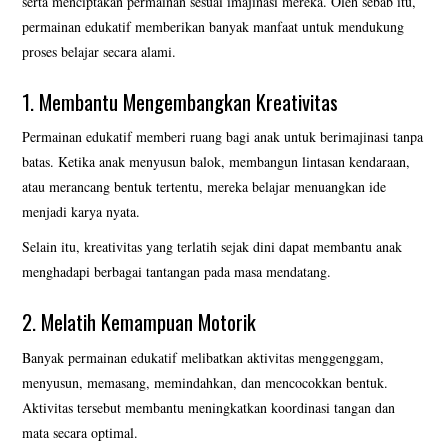
serta menciptakan permainan sesuai imajinasi mereka. Oleh sebab itu,
permainan edukatif memberikan banyak manfaat untuk mendukung
proses belajar secara alami.
1. Membantu Mengembangkan Kreativitas
Permainan edukatif memberi ruang bagi anak untuk berimajinasi tanpa
batas. Ketika anak menyusun balok, membangun lintasan kendaraan,
atau merancang bentuk tertentu, mereka belajar menuangkan ide
menjadi karya nyata.
Selain itu, kreativitas yang terlatih sejak dini dapat membantu anak
menghadapi berbagai tantangan pada masa mendatang.
2. Melatih Kemampuan Motorik
Banyak permainan edukatif melibatkan aktivitas menggenggam,
menyusun, memasang, memindahkan, dan mencocokkan bentuk.
Aktivitas tersebut membantu meningkatkan koordinasi tangan dan
mata secara optimal.