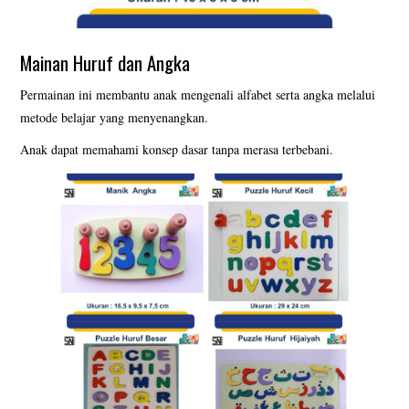
Mainan Huruf dan Angka
Permainan ini membantu anak mengenali alfabet serta angka melalui
metode belajar yang menyenangkan.
Anak dapat memahami konsep dasar tanpa merasa terbebani.