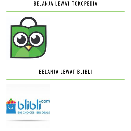
BELANJA LEWAT TOKOPEDIA
BELANJA LEWAT BLIBLI