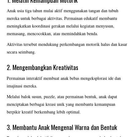
Anak usia tiga tahun mulai aktif menggunakan tangan dan tubuh
mereka untuk berbagai aktivitas. Permainan edukatif membantu
meningkatkan koordinasi gerakan melalui kegiatan menyusun,
memasang, mencocokkan, atau memindahkan benda.
Aktivitas tersebut mendukung perkembangan motorik halus dan kasar
secara seimbang.
2. Mengembangkan Kreativitas
Permainan interaktif membuat anak bebas mengeksplorasi ide dan
imajinasi mereka.
Melalui balok susun, puzzle, atau permainan bentuk, anak dapat
menciptakan berbagai kreasi unik yang membantu kemampuan
berpikir kreatif berkembang lebih optimal.
3. Membantu Anak Mengenal Warna dan Bentuk