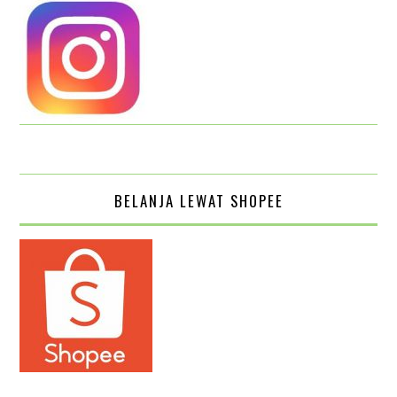
BELANJA LEWAT SHOPEE