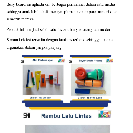
Busy board menghadirkan berbagai permainan dalam satu media
sehingga anak lebih aktif mengeksplorasi kemampuan motorik dan
sensorik mereka.
Produk ini menjadi salah satu favorit banyak orang tua modern.
Semua koleksi tersedia dengan kualitas terbaik sehingga nyaman
digunakan dalam jangka panjang.