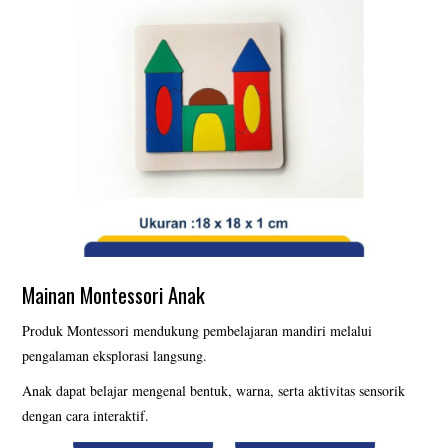
Mainan Montessori Anak
Produk Montessori mendukung pembelajaran mandiri melalui
pengalaman eksplorasi langsung.
Anak dapat belajar mengenal bentuk, warna, serta aktivitas sensorik
dengan cara interaktif.