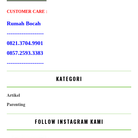
CUSTOMER CARE :
Rumah Bocah
--------------------
0821.3704.9901
0857.2593.3383
--------------------
KATEGORI
Artikel
Parenting
FOLLOW INSTAGRAM KAMI