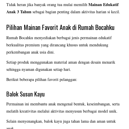
Mainan Edukatif
Tidak heran jika banyak orang tua mulai memilih
Anak 3 Tahun
sebagai bagian penting dalam aktivitas harian si kecil.
Pilihan Mainan Favorit Anak di Rumah Bocahku
Rumah Bocahku menyediakan berbagai jenis permainan edukatif
berkualitas premium yang dirancang khusus untuk mendukung
perkembangan anak usia dini.
Setiap produk menggunakan material aman dengan desain menarik
sehingga nyaman digunakan setiap hari.
Berikut beberapa pilihan favorit pelanggan:
Balok Susun Kayu
Permainan ini membantu anak mengenal bentuk, keseimbangan, serta
melatih kreativitas melalui aktivitas menyusun berbagai model unik.
Selain menyenangkan, balok kayu juga tahan lama dan aman untuk
anak.