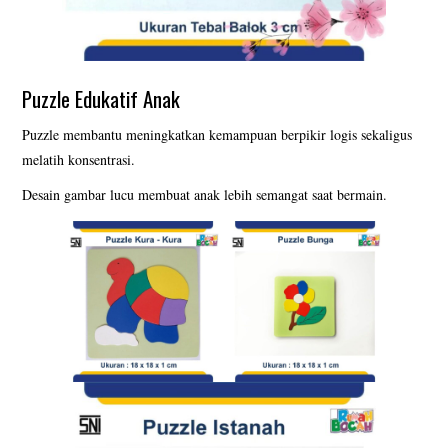
Puzzle Edukatif Anak
Puzzle membantu meningkatkan kemampuan berpikir logis sekaligus
melatih konsentrasi.
Desain gambar lucu membuat anak lebih semangat saat bermain.