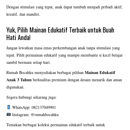
Dengan stimulasi yang tepat, anak dapat tumbuh menjadi pribadi aktif,
kreatif, dan mandiri.
Yuk, Pilih Mainan Edukatif Terbaik untuk Buah
Hati Anda!
Jangan lewatkan masa emas perkembangan anak tanpa stimulasi yang
tepat. Pilih permainan edukatif yang mampu membantu si kecil belajar
sambil bermain setiap hari.
Mainan Edukatif
Rumah Bocahku menyediakan berbagai pilihan
Anak 3 Tahun
berkualitas premium dengan desain menarik dan aman
digunakan.
Segera hubungi sekarang juga:
WhatsApp: 082137049901
Instagram: @rumahbocahku
Temukan berbagai koleksi permainan edukatif terbaik untuk