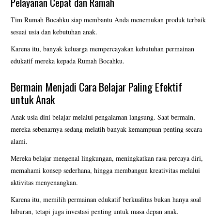
Pelayanan Cepat dan Ramah
Tim Rumah Bocahku siap membantu Anda menemukan produk terbaik
sesuai usia dan kebutuhan anak.
Karena itu, banyak keluarga mempercayakan kebutuhan permainan
edukatif mereka kepada Rumah Bocahku.
Bermain Menjadi Cara Belajar Paling Efektif
untuk Anak
Anak usia dini belajar melalui pengalaman langsung. Saat bermain,
mereka sebenarnya sedang melatih banyak kemampuan penting secara
alami.
Mereka belajar mengenal lingkungan, meningkatkan rasa percaya diri,
memahami konsep sederhana, hingga membangun kreativitas melalui
aktivitas menyenangkan.
Karena itu, memilih permainan edukatif berkualitas bukan hanya soal
hiburan, tetapi juga investasi penting untuk masa depan anak.