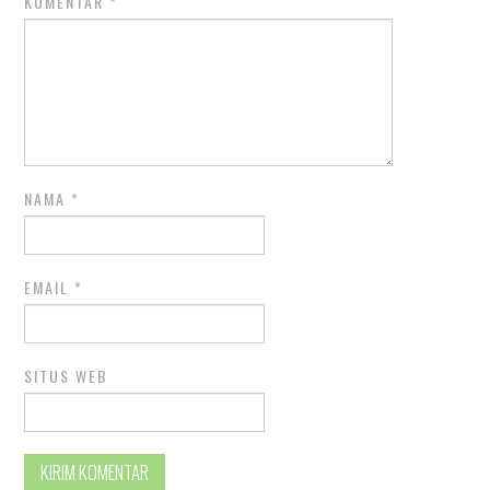
KOMENTAR
*
NAMA
*
EMAIL
*
SITUS WEB