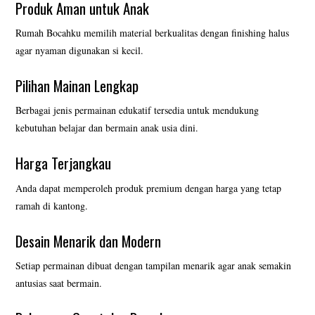
Produk Aman untuk Anak
Rumah Bocahku memilih material berkualitas dengan finishing halus
agar nyaman digunakan si kecil.
Pilihan Mainan Lengkap
Berbagai jenis permainan edukatif tersedia untuk mendukung
kebutuhan belajar dan bermain anak usia dini.
Harga Terjangkau
Anda dapat memperoleh produk premium dengan harga yang tetap
ramah di kantong.
Desain Menarik dan Modern
Setiap permainan dibuat dengan tampilan menarik agar anak semakin
antusias saat bermain.