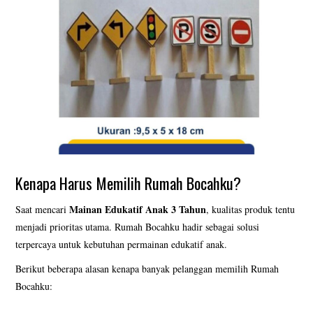
Kenapa Harus Memilih Rumah Bocahku?
Mainan Edukatif Anak 3 Tahun
Saat mencari
, kualitas produk tentu
menjadi prioritas utama. Rumah Bocahku hadir sebagai solusi
terpercaya untuk kebutuhan permainan edukatif anak.
Berikut beberapa alasan kenapa banyak pelanggan memilih Rumah
Bocahku: