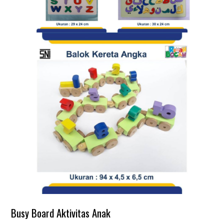
Busy Board Aktivitas Anak