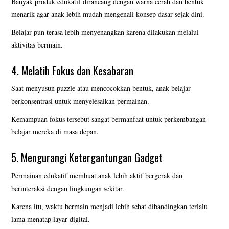
Banyak produk edukatif dirancang dengan warna cerah dan bentuk
menarik agar anak lebih mudah mengenali konsep dasar sejak dini.
Belajar pun terasa lebih menyenangkan karena dilakukan melalui
aktivitas bermain.
4. Melatih Fokus dan Kesabaran
Saat menyusun puzzle atau mencocokkan bentuk, anak belajar
berkonsentrasi untuk menyelesaikan permainan.
Kemampuan fokus tersebut sangat bermanfaat untuk perkembangan
belajar mereka di masa depan.
5. Mengurangi Ketergantungan Gadget
Permainan edukatif membuat anak lebih aktif bergerak dan
berinteraksi dengan lingkungan sekitar.
Karena itu, waktu bermain menjadi lebih sehat dibandingkan terlalu
lama menatap layar digital.