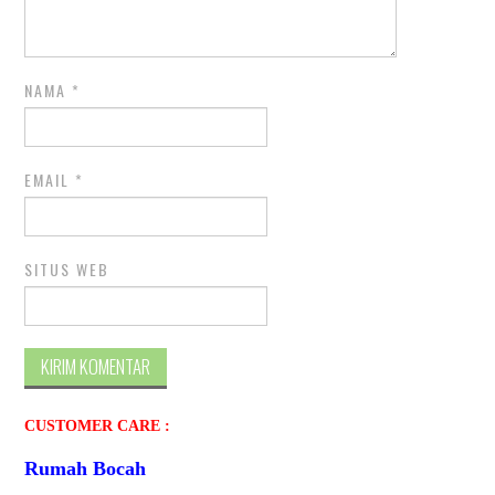
NAMA
*
EMAIL
*
SITUS WEB
CUSTOMER CARE :
Rumah Bocah