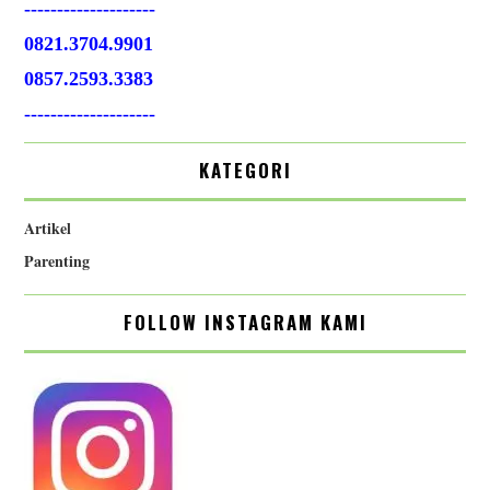
--------------------
0821.3704.9901
0857.2593.3383
--------------------
KATEGORI
Artikel
Parenting
FOLLOW INSTAGRAM KAMI