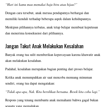
“Hari ini kamu mau memakai baju biru atau hijau?”
Dengan cara tersebut, anak merasa pendapatnya berhargai dan
memiliki kendali terhadap beberapa aspek dalam kehidupannya.
Meskipun pilihannya terbatas, anak tetap belajar membuat keputusan
dan menerima konsekuensi dari pilihannya.
Jangan Takut Anak Melakukan Kesalahan
Banyak orang tua sulit memberikan kepercayaan karena khawatir anak
akan melakukan kesalahan.
Padahal, kesalahan merupakan bagian penting dari proses belajar.
Ketika anak menumpahkan air saat mencoba menuang minuman
sendiri, orang tua dapat mengatakan:
“Tidak apa-apa, Nak. Kita bersihkan bersama. Besok kita coba lagi.”
Respons yang tenang membantu anak memahami bahwa gagal bukan
sesuatu yang memalukan.