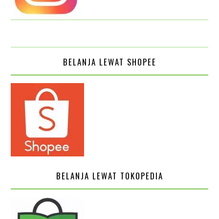
BELANJA LEWAT SHOPEE
BELANJA LEWAT TOKOPEDIA