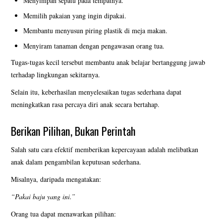
Menyimpan sepatu pada tempatnya.
Memilih pakaian yang ingin dipakai.
Membantu menyusun piring plastik di meja makan.
Menyiram tanaman dengan pengawasan orang tua.
Tugas-tugas kecil tersebut membantu anak belajar bertanggung jawab
terhadap lingkungan sekitarnya.
Selain itu, keberhasilan menyelesaikan tugas sederhana dapat
meningkatkan rasa percaya diri anak secara bertahap.
Berikan Pilihan, Bukan Perintah
Salah satu cara efektif memberikan kepercayaan adalah melibatkan
anak dalam pengambilan keputusan sederhana.
Misalnya, daripada mengatakan:
“Pakai baju yang ini.”
Orang tua dapat menawarkan pilihan: