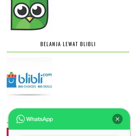
BELANJA LEWAT BLIBLI
BELANJA LEWAT BUKALAPAK