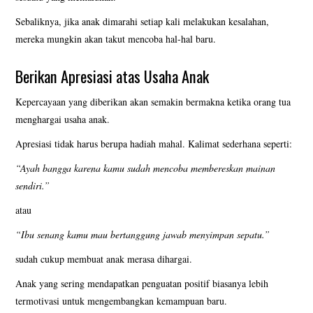
Sebaliknya, jika anak dimarahi setiap kali melakukan kesalahan,
mereka mungkin akan takut mencoba hal-hal baru.
Berikan Apresiasi atas Usaha Anak
Kepercayaan yang diberikan akan semakin bermakna ketika orang tua
menghargai usaha anak.
Apresiasi tidak harus berupa hadiah mahal. Kalimat sederhana seperti:
“Ayah bangga karena kamu sudah mencoba membereskan mainan
sendiri.”
atau
“Ibu senang kamu mau bertanggung jawab menyimpan sepatu.”
sudah cukup membuat anak merasa dihargai.
Anak yang sering mendapatkan penguatan positif biasanya lebih
termotivasi untuk mengembangkan kemampuan baru.