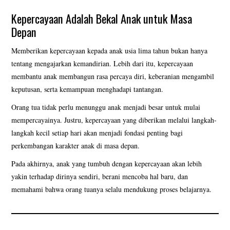
Kepercayaan Adalah Bekal Anak untuk Masa
Depan
Memberikan kepercayaan kepada anak usia lima tahun bukan hanya
tentang mengajarkan kemandirian. Lebih dari itu, kepercayaan
membantu anak membangun rasa percaya diri, keberanian mengambil
keputusan, serta kemampuan menghadapi tantangan.
Orang tua tidak perlu menunggu anak menjadi besar untuk mulai
mempercayainya. Justru, kepercayaan yang diberikan melalui langkah-
langkah kecil setiap hari akan menjadi fondasi penting bagi
perkembangan karakter anak di masa depan.
Pada akhirnya, anak yang tumbuh dengan kepercayaan akan lebih
yakin terhadap dirinya sendiri, berani mencoba hal baru, dan
memahami bahwa orang tuanya selalu mendukung proses belajarnya.